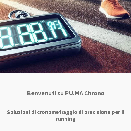
Benvenuti su PU.MA Chrono
Soluzioni di cronometraggio di precisione per il
running