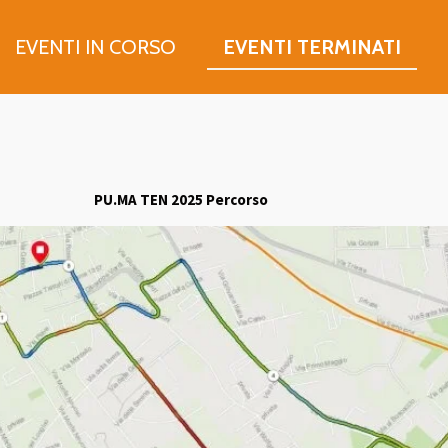
EVENTI IN CORSO
EVENTI TERMINATI
PU.MA TEN 2025
Percorso