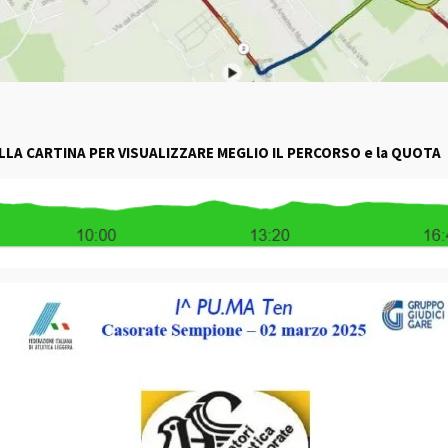
LLA CARTINA PER VISUALIZZARE MEGLIO IL PERCORSO e la QUOTA