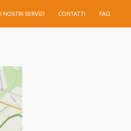
I NOSTRI SERVIZI
CONTATTI
FAQ