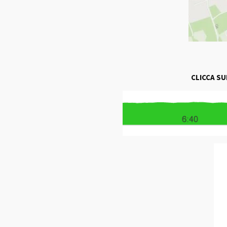
CLICCA SU