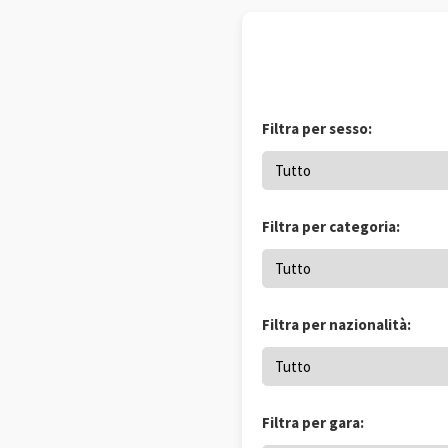
Filtra per sesso:
Filtra per categoria:
Filtra per nazionalità:
Filtra per gara: